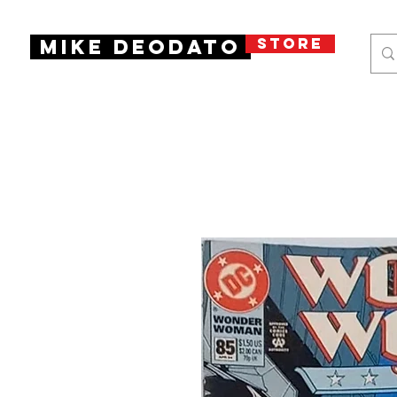
STORE
Mike Deodato