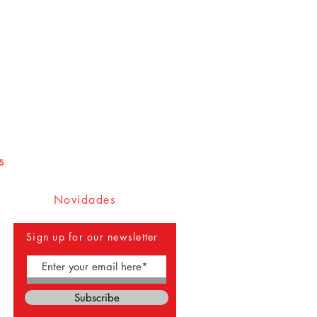
s
Novidades
Sign up for our newsletter
Subscribe