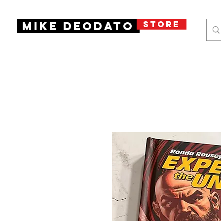
STORE
Mike Deodato