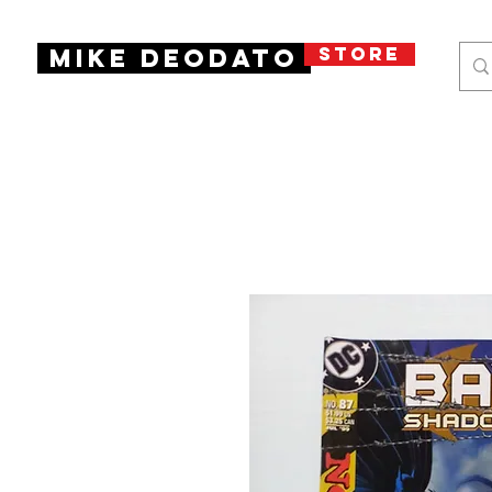
STORE
Mike Deodato