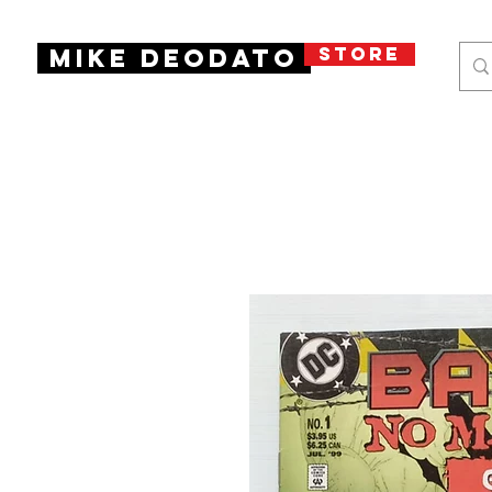
STORE
Mike Deodato