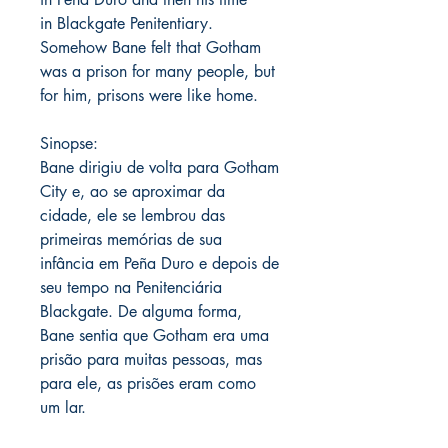
in Blackgate Penitentiary.
Somehow Bane felt that Gotham
was a prison for many people, but
for him, prisons were like home.
Sinopse:
Bane dirigiu de volta para Gotham
City e, ao se aproximar da
cidade, ele se lembrou das
primeiras memórias de sua
infância em Peña Duro e depois de
seu tempo na Penitenciária
Blackgate. De alguma forma,
Bane sentia que Gotham era uma
prisão para muitas pessoas, mas
para ele, as prisões eram como
um lar.