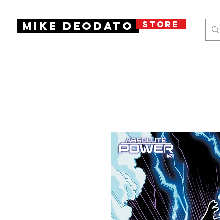
STORE
Mike Deodato