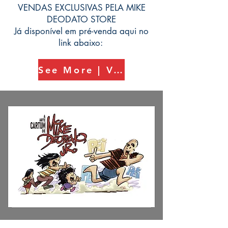
VENDAS EXCLUSIVAS PELA MIKE
DEODATO STORE
Já disponível em pré-venda aqui no
link abaixo:
See More | Veja Mais