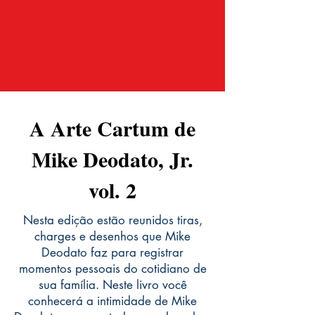
A Arte Cartum de
Mike Deodato, Jr.
vol. 2
Nesta edição estão reunidos tiras,
charges e desenhos que Mike
Deodato faz para registrar
momentos pessoais do cotidiano de
sua família. Neste livro você
conhecerá a intimidade de Mike